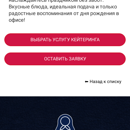
Вкусные блюда, идеальная подача и только
радостные воспоминания от дня рождения в
офисе!
ВЫБРАТЬ УСЛУГУ КЕЙТЕРИНГА
ОСТАВИТЬ ЗАЯВКУ
⬅ Назад к списку