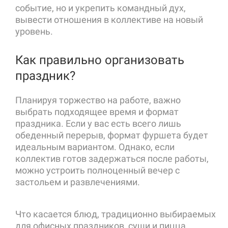
событие, но и укрепить командный дух,
вывести отношения в коллективе на новый
уровень.
Как правильно организовать
праздник?
Планируя торжество на работе, важно
выбрать подходящее время и формат
праздника. Если у вас есть всего лишь
обеденный перерыв, формат фуршета будет
идеальным вариантом. Однако, если
коллектив готов задержаться после работы,
можно устроить полноценный вечер с
застольем и развлечениями.
Что касается блюд, традиционно выбираемых
для офисных праздников, суши и пицца