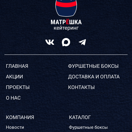
ГЛАВНАЯ
ФУРШЕТНЫЕ БОКСЫ
АКЦИИ
ДОСТАВКА И ОПЛАТА
ПРОЕКТЫ
КОНТАКТЫ
О НАС
КОМПАНИЯ
КАТАЛОГ
Новости
Фуршетные боксы