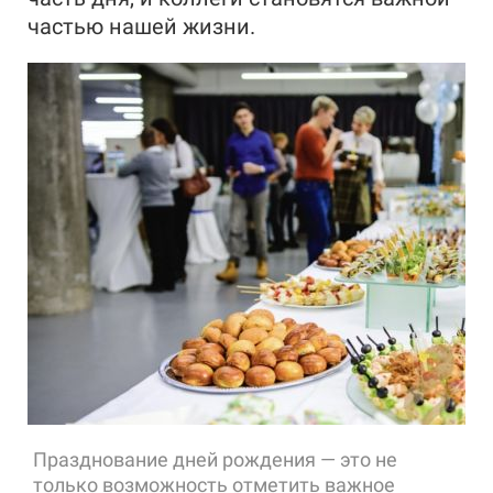
частью нашей жизни.
Празднование дней рождения — это не
только возможность отметить важное