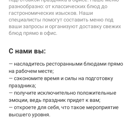
разнообразно: от классических блюд до
гастрономических изысков. Наши
специалисты помогут составить меню под
ваши запросы и организуют доставку свежих
блюд прямо в офис.
C нами вы:
— насладитесь ресторанными блюдами прямо
на рабочем месте;
— сэкономите время и силы на подготовку
праздника;
— получите исключительно положительные
эмоции, ведь праздник придет к вам;
— откроете для себя, что такое мероприятие
высшего уровня.