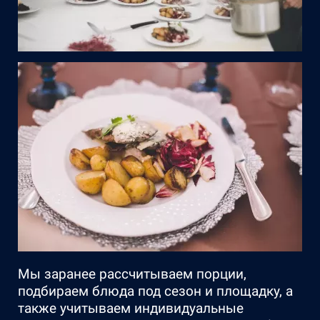
Мы заранее рассчитываем порции,
подбираем блюда под сезон и площадку, а
также учитываем индивидуальные