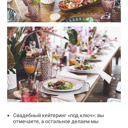
Свадебный кейтеринг «под ключ»: вы
отмечаете, а остальное делаем мы