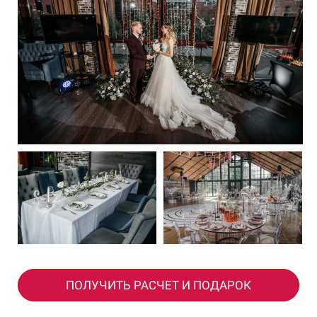
ПОЛУЧИТЬ РАСЧЕТ И ПОДАРОК