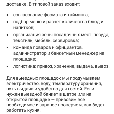
доставке. В типовой заказ входит:
согласование формата и тайминга;
подбор меню и расчет количества блюд и
напитков;
организация зоны посадочных мест: посуда,
текстиль, мебель, сервировка;
команда поваров и официантов,
администратор и банкетный менеджер на
площадке;
логистика: привоз, хранение, выдача, вывоз.
Для выездных площадок мы продумываем
электричество, воду, температуру хранения,
путь выдачи и удобство для гостей. Если
нужен выездной банкет в шатре или на
открытой площадке — привозим все
необходимое и заранее проверяем, как будет
работать кухня.