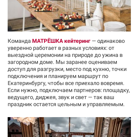
Команда
МАТРËШКА
кейтеринг
— одинаково
уверенно работает в разных условиях: от
выездной церемонии на природе до ужина в
загородном доме. Мы заранее оцениваем
доступ для разгрузки, место под кухню, точки
подключения и планируем маршрут по
Екатеринбургу, чтобы все приехало вовремя.
Если нужно, подключаем партнеров: площадку,
ведущего, диджея, звук и свет — так ваш
праздник остается цельным и управляемым.