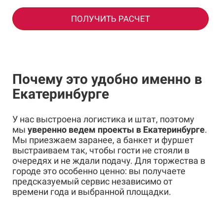
ПОЛУЧИТЬ РАСЧЕТ
Почему это удобно именно в
Екатеринбурге
У нас выстроена логистика и штат, поэтому
мы
уверенно ведем проекты в Екатеринбурге
.
Мы приезжаем заранее, а банкет и фуршет
выстраиваем так, чтобы гости не стояли в
очередях и не ждали подачу. Для торжества в
городе это особенно ценно: вы получаете
предсказуемый сервис независимо от
времени года и выбранной площадки.