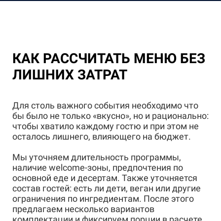
КАК РАССЧИТАТЬ МЕНЮ БЕЗ
ЛИШНИХ ЗАТРАТ
Для столь важного события необходимо что
бы было не только «вкусно», но и рационально:
чтобы хватило каждому гостю и при этом не
осталось лишнего, влияющего на бюджет.
Мы уточняем длительность программы,
наличие welcome-зоны, предпочтения по
основной еде и десертам. Также уточняется
состав гостей: есть ли дети, веган или другие
ограничения по ингредиентам. После этого
предлагаем несколько вариантов
комплектации и фиксируем порции в расчете