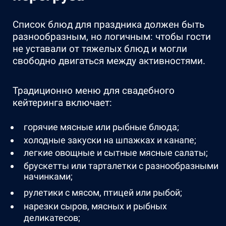
Список блюд для праздника должен быть
разнообразным, но логичным: чтобы гости
не уставали от тяжелых блюд и могли
свободно двигаться между активностями.
Традиционно меню для свадебного
кейтеринга включает:
горячие мясные или рыбные блюда;
холодные закуски на шпажках и канапе;
легкие овощные и сытные мясные салаты;
брускетты или тарталетки с разнообразными
начинками;
рулетики с мясом, птицей или рыбой;
нарезки сыров, мясных и рыбных
деликатесов;