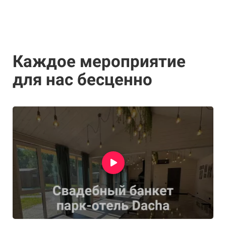
Каждое мероприятие
для нас бесценно