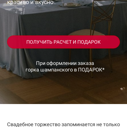
красиво и вкусно
ПОЛУЧИТЬ РАСЧЕТ И ПОДАРОК
При оформлении заказа
горка шампанского в ПОДАРОК*
Свадебное торжество запоминается не только