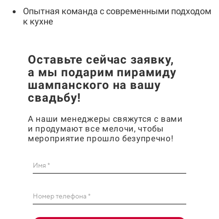
Опытная команда с современными подходом
к кухне
Оставьте сейчас заявку,
а
мы подарим пирамиду
шампанского на вашу
свадьбу!
А наши менеджеры свяжутся с вами
и продумают все мелочи, чтобы
мероприятие прошло безупречно!
Имя *
Номер телефона *