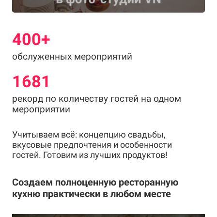
400+
обслуженных мероприятий
1681
рекорд по количеству гостей на одном
мероприятии
Учитываем всё: концепцию свадьбы,
вкусовые предпочтения и особенности
гостей. Готовим из лучших продуктов!
Создаем полноценную ресторанную
кухню практически в любом месте