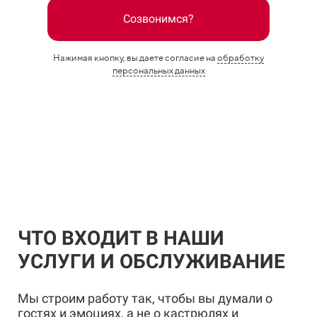
Созвонимся?
Нажимая кнопку, вы даете согласие на
обработку
персональных данных
ЧТО ВХОДИТ В НАШИ
УСЛУГИ И ОБСЛУЖИВАНИЕ
Мы строим работу так, чтобы вы думали о
гостях и эмоциях, а не о кастрюлях и