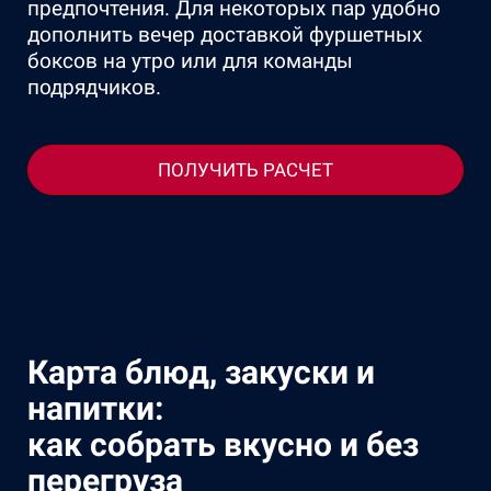
предпочтения. Для некоторых пар удобно
дополнить вечер доставкой фуршетных
боксов на утро или для команды
подрядчиков.
ПОЛУЧИТЬ РАСЧЕТ
Карта блюд, закуски и
напитки:
как собрать вкусно и без
перегруза