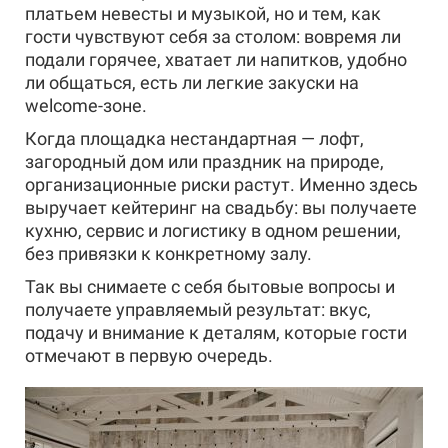
платьем невесты и музыкой, но и тем, как
гости чувствуют себя за столом: вовремя ли
подали горячее, хватает ли напитков, удобно
ли общаться, есть ли легкие закуски на
welcome-зоне.
Когда площадка нестандартная — лофт,
загородный дом или праздник на природе,
организационные риски растут. Именно здесь
выручает кейтеринг на свадьбу: вы получаете
кухню, сервис и логистику в одном решении,
без привязки к конкретному залу.
Так вы снимаете с себя бытовые вопросы и
получаете управляемый результат: вкус,
подачу и внимание к деталям, которые гости
отмечают в первую очередь.