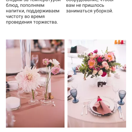
блюд, пополняем
вам не пришлось
напитки, поддерживаем
заниматься уборкой.
чистоту во время
проведения торжества.