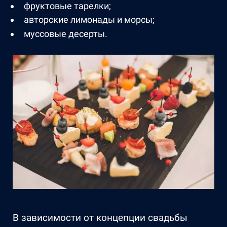
фруктовые тарелки;
авторские лимонады и морсы;
муссовые десерты.
В зависимости от концепции свадьбы