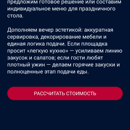
предложим готовое решение или составим
индивидуальное меню для праздничного
стола.
Дополняем вечер эстетикой: аккуратная
сервировка, декорирование мебели и
единая логика подачи. Если площадка
просит «легкую кухню» — усиливаем линию
закусок и салатов; если гости любят
плотный ужин — делаем горячие закуски и
полноценные этап подачи еды.
РАССЧИТАТЬ СТОИМОСТЬ