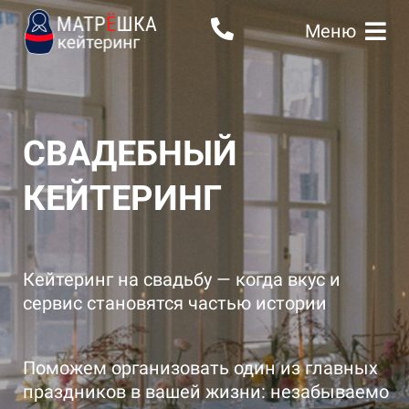
Меню
СВАДЕБНЫЙ
КЕЙТЕРИНГ
Кейтеринг на свадьбу — когда вкус и
сервис становятся частью истории
Поможем организовать один из главных
праздников в вашей жизни: незабываемо