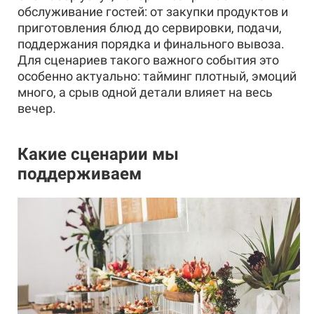
обслуживание гостей: от закупки продуктов и
приготовления блюд до сервировки, подачи,
поддержания порядка и финального вывоза.
Для сценариев такого важного события это
особенно актуально: тайминг плотный, эмоций
много, а срыв одной детали влияет на весь
вечер.
Какие сценарии мы
поддерживаем