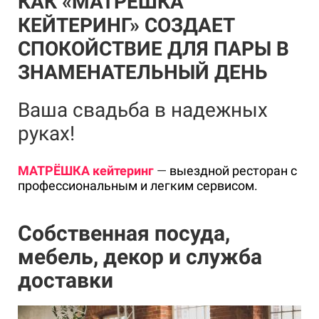
КАК «МАТРËШКА
КЕЙТЕРИНГ» СОЗДАЕТ
СПОКОЙСТВИЕ ДЛЯ ПАРЫ В
ЗНАМЕНАТЕЛЬНЫЙ ДЕНЬ
Ваша свадьба в надежных
руках!
МАТРËШКА
кейтеринг
—
выездной ресторан с
профессиональным и легким сервисом.
Собственная посуда,
мебель, декор и служба
доставки