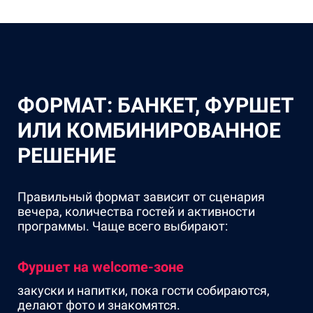
ФОРМАТ: БАНКЕТ, ФУРШЕТ
ИЛИ КОМБИНИРОВАННОЕ
РЕШЕНИЕ
Правильный формат зависит от сценария
вечера, количества гостей и активности
программы. Чаще всего выбирают:
Фуршет на welcome-зоне
закуски и напитки, пока гости собираются,
делают фото и знакомятся.