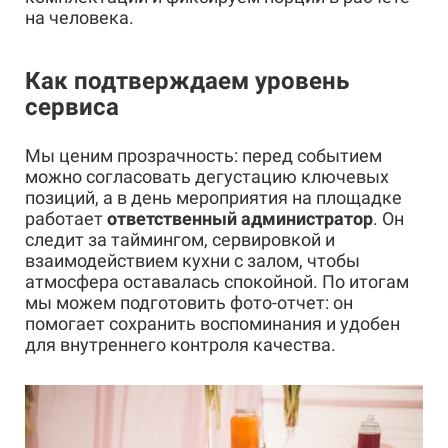
на человека.
Как подтверждаем уровень
сервиса
Мы ценим прозрачность: перед событием
можно согласовать дегустацию ключевых
позиций, а в день мероприятия на площадке
работает
ответственный администратор
. Он
следит за таймингом, сервировкой и
взаимодействием кухни с залом, чтобы
атмосфера оставалась спокойной. По итогам
мы можем подготовить фото-отчет: он
помогает сохранить воспоминания и удобен
для внутреннего контроля качества.