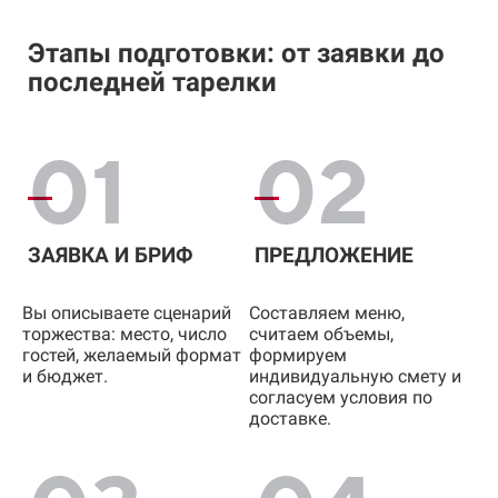
Этапы подготовки: от заявки до
последней тарелки
01
02
ЗАЯВКА И БРИФ
ПРЕДЛОЖЕНИЕ
Вы описываете сценарий
Составляем меню,
торжества: место, число
считаем объемы,
гостей, желаемый формат
формируем
и бюджет.
индивидуальную смету и
согласуем условия по
доставке.