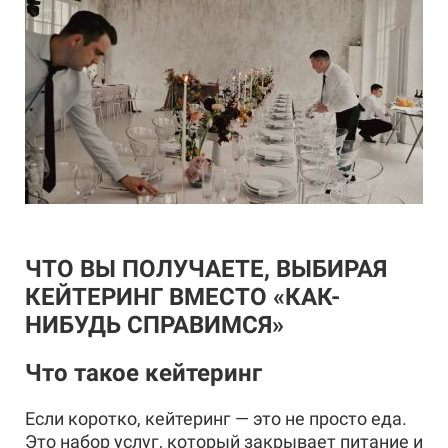
ЧТО ВЫ ПОЛУЧАЕТЕ, ВЫБИРАЯ
КЕЙТЕРИНГ ВМЕСТО «КАК-
НИБУДЬ СПРАВИМСЯ»
Что такое кейтеринг
Если коротко, кейтеринг — это не просто еда.
Это набор услуг, который закрывает питание и