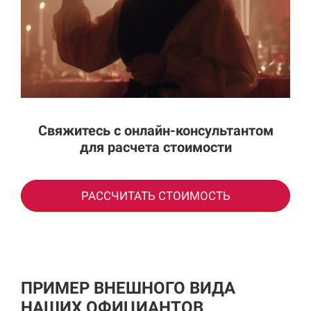
Свяжитесь с онлайн-консультантом
для расчета стоимости
РАССЧИТАТЬ СТОИМОСТЬ
ПРИМЕР ВНЕШНОГО ВИДА
НАШИХ ОФИЦИАНТОВ