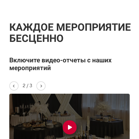
КАЖДОЕ МЕРОПРИЯТИЕ
БЕСЦЕННО
Включите видео-отчеты с наших
мероприятий
2
/
3