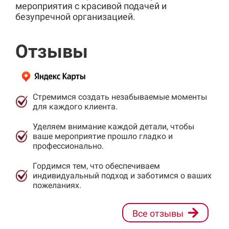
мероприятия с красивой подачей и
безупречной организацией.
Отзывы
Стремимся создать незабываемые моменты
для каждого клиента.
Уделяем внимание каждой детали, чтобы
ваше мероприятие прошло гладко и
профессионально.
Гордимся тем, что обеспечиваем
индивидуальный подход и заботимся о ваших
пожеланиях.
Все отзывы