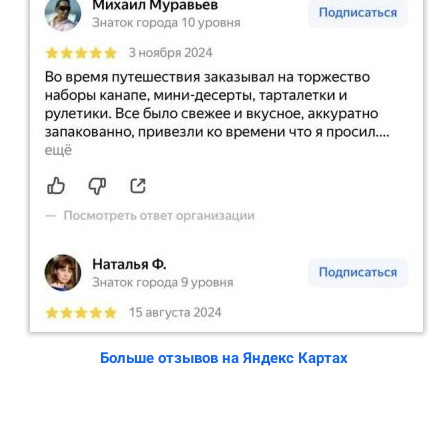
Больше отзывов на Яндекс Картах