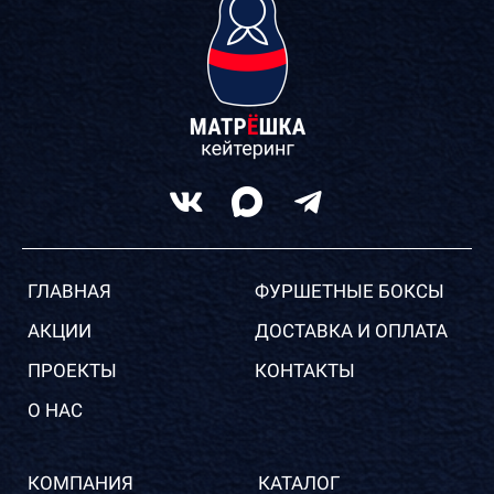
ГЛАВНАЯ
ФУРШЕТНЫЕ БОКСЫ
АКЦИИ
ДОСТАВКА И ОПЛАТА
ПРОЕКТЫ
КОНТАКТЫ
О НАС
КОМПАНИЯ
КАТАЛОГ