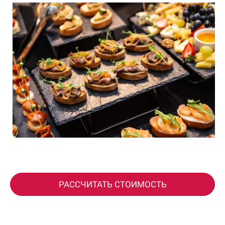
РАССЧИТАТЬ СТОИМОСТЬ