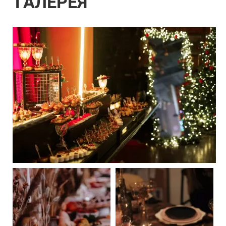
ГАЛЕРЕЯ