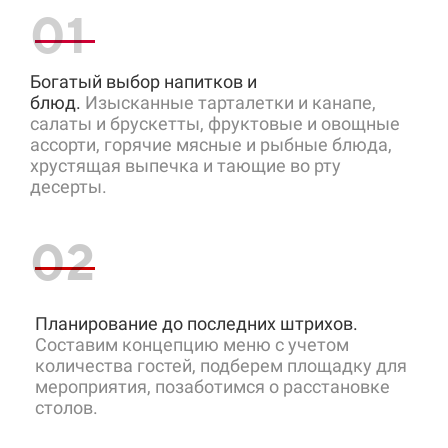
01
Богатый выбор напитков и
блюд.
Изысканные тарталетки и канапе,
салаты и брускетты, фруктовые и овощные
ассорти, горячие мясные и рыбные блюда,
хрустящая выпечка и тающие во рту
десерты.
02
Планирование до последних штрихов.
Составим концепцию меню с учетом
количества гостей, подберем площадку для
мероприятия, позаботимся о расстановке
столов.