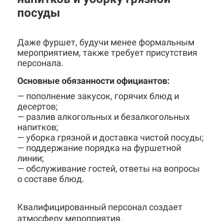
посуды
Даже фуршет, будучи менее формальным
мероприятием, также требует присутствия
персонала.
Основные обязанности официантов:
— пополнение закусок, горячих блюд и
десертов;
— разлив алкогольных и безалкогольных
напитков;
— уборка грязной и доставка чистой посуды;
— поддержание порядка на фуршетной
линии;
— обслуживание гостей, ответы на вопросы
о составе блюд.
Квалифицированный персонал создает
атмосферу мероприятия.