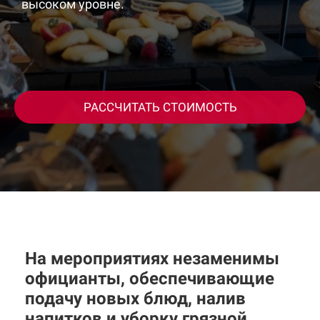
высоком уровне.
РАССЧИТАТЬ СТОИМОСТЬ
На мероприятиях незаменимы
официанты, обеспечивающие
подачу новых блюд, налив
напитков и уборку грязной