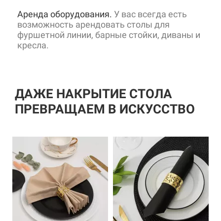
Аренда оборудования.
У вас всегда есть
возможность арендовать столы для
фуршетной линии, барные стойки, диваны и
кресла.
ДАЖЕ НАКРЫТИЕ СТОЛА
ПРЕВРАЩАЕМ В ИСКУССТВО