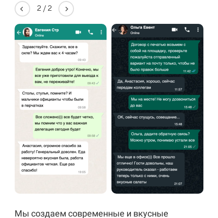
2
/
2
Мы создаем современные и вкусные