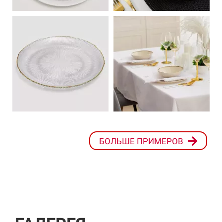
БОЛЬШЕ ПРИМЕРОВ