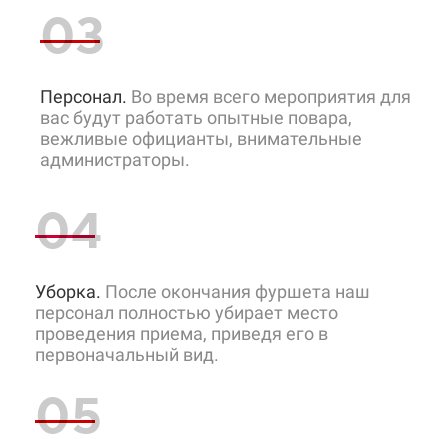
03
Персонал.
Во время всего мероприятия для
вас будут работать опытные повара,
вежливые официанты, внимательные
администраторы.
04
Уборка.
После окончания фуршета наш
персонал полностью убирает место
проведения приема, приведя его в
первоначальный вид.
05