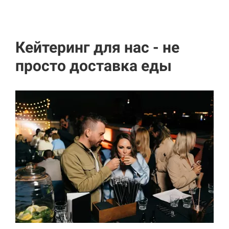
Кейтеринг для нас - не
просто доставка еды