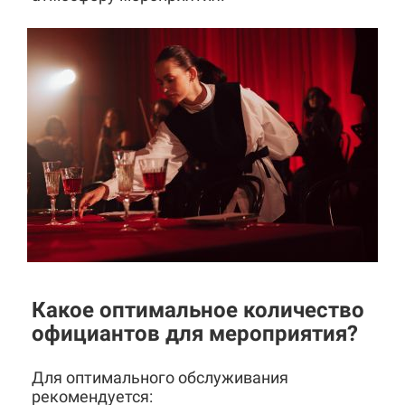
Какое оптимальное количество
официантов для мероприятия?
Для оптимального обслуживания
рекомендуется: