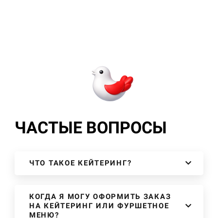
ЧАСТЫЕ ВОПРОСЫ
ЧТО ТАКОЕ КЕЙТЕРИНГ?
КОГДА Я МОГУ ОФОРМИТЬ ЗАКАЗ
НА КЕЙТЕРИНГ ИЛИ ФУРШЕТНОЕ
МЕНЮ?