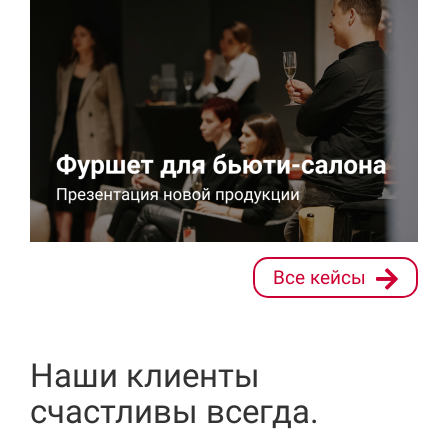
Все кейсы
Наши клиенты
счастливы всегда.