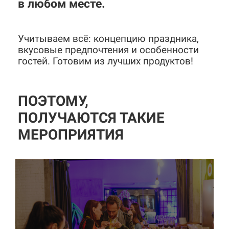
в любом месте
.
Учитываем всё: концепцию праздника,
вкусовые предпочтения и особенности
гостей. Готовим из лучших продуктов!
ПОЭТОМУ,
ПОЛУЧАЮТСЯ ТАКИЕ
МЕРОПРИЯТИЯ