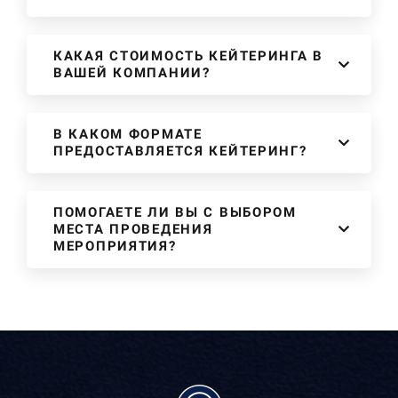
КАКАЯ СТОИМОСТЬ КЕЙТЕРИНГА В
ВАШЕЙ КОМПАНИИ?
В КАКОМ ФОРМАТЕ
ПРЕДОСТАВЛЯЕТСЯ КЕЙТЕРИНГ?
ПОМОГАЕТЕ ЛИ ВЫ С ВЫБОРОМ
МЕСТА ПРОВЕДЕНИЯ
МЕРОПРИЯТИЯ?