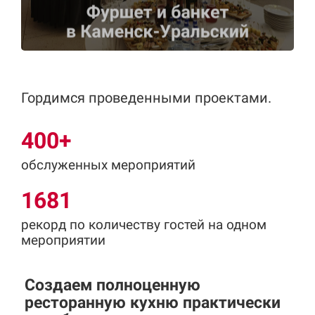
Гордимся проведенными проектами.
400+
обслуженных мероприятий
1681
рекорд по количеству гостей на одном
мероприятии
Создаем полноценную
ресторанную кухню практически