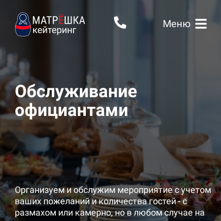
Меню
Обслуживание
официантами
Организуем и обслужим мероприятие с учетом
ваших пожеланий и количества гостей - с
размахом или камерно, но в любом случае на