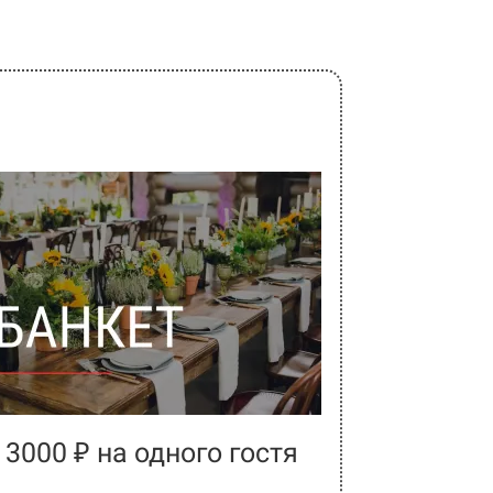
 3000 ₽ на одного гостя