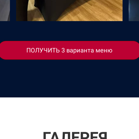
ПОЛУЧИТЬ 3 варианта меню
ГАЛЕРЕЯ