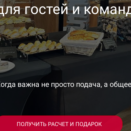
для гостей и коман
огда важна не просто подача, а обще
ПОЛУЧИТЬ РАСЧЕТ И ПОДАРОК