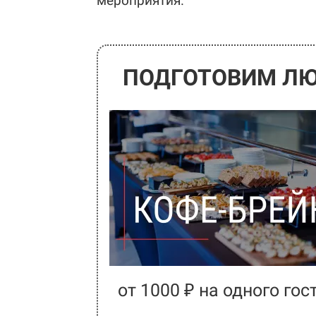
мероприятия.
ПОДГОТОВИМ ЛЮ
от 1000 ₽ на одного гос