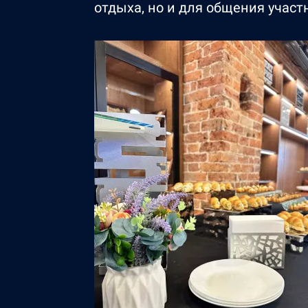
отдыха, но и для общения участ