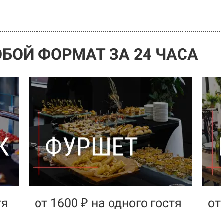
БОЙ ФОРМАТ ЗА 24 ЧАСА
тя
от 1600 ₽ на одного гостя
от