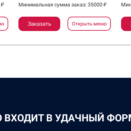
 ₽
Минимальная сумма заказ: 35000 ₽
Мин
Заказать
ню
Открыть меню
О ВХОДИТ В УДАЧНЫЙ ФОР