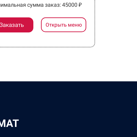
имальная сумма заказ: 45000 ₽
Заказать
Открыть меню
МАТ