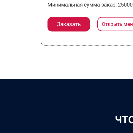
Минимальная сумма заказ: 25000
Заказать
Открыть ме
ЧТ